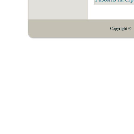
Copyright © E