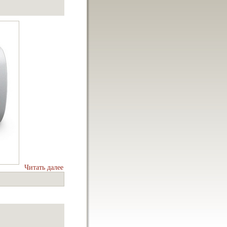
Читать далее