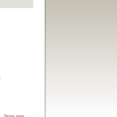
Читать далее