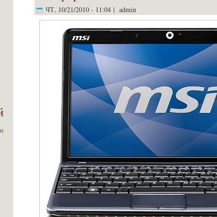
ЧТ, 10/21/2010 - 11:04 | admin
й
о