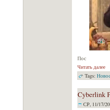
Пос
Читать далее
Tags:
Ново
Cyberlink 
СР, 11/17/20