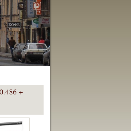
0.486 +